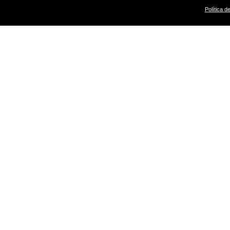
Política d