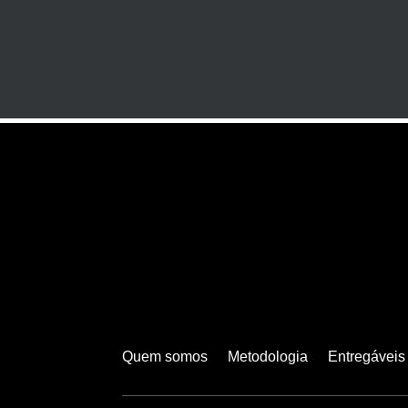
Quem somos
Metodologia
Entregáveis