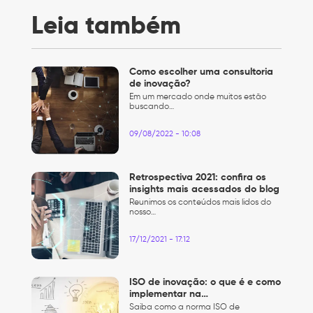
Leia também
Como escolher uma consultoria
de inovação?
Em um mercado onde muitos estão
buscando…
09/08/2022 - 10:08
Retrospectiva 2021: confira os
insights mais acessados do blog
Reunimos os conteúdos mais lidos do
nosso…
17/12/2021 - 17:12
ISO de inovação: o que é e como
implementar na…
Saiba como a norma ISO de