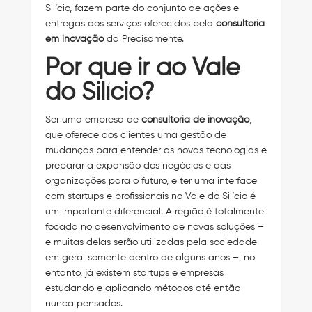
Silício, fazem parte do conjunto de ações e
entregas dos serviços oferecidos pela
consultoria
em inovação
da Precisamente.
Por que ir ao Vale
do Silício?
Ser uma empresa de
consultoria de inovação
,
que oferece aos clientes uma gestão de
mudanças para entender as novas tecnologias e
preparar a expansão dos negócios e das
organizações para o futuro, e ter uma interface
com startups e profissionais no Vale do Silício é
um importante diferencial. A região é totalmente
focada no desenvolvimento de novas soluções –
e muitas delas serão utilizadas pela sociedade
em geral somente dentro de alguns anos
–
, no
entanto, já existem startups e empresas
estudando e aplicando métodos até então
nunca pensados.