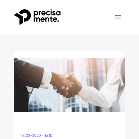
10/08/2020 - 16:10