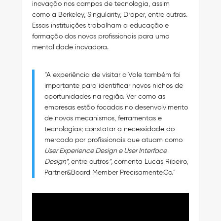
inovação nos campos de tecnologia, assim
como a Berkeley, Singularity, Draper, entre outras.
Essas instituições trabalham a educação e
formação dos novos profissionais para uma
mentalidade inovadora.
“A experiência de visitar o Vale também foi
importante para identificar novos nichos de
oportunidades na região. Ver como as
empresas estão focadas no desenvolvimento
de novos mecanismos, ferramentas e
tecnologias; constatar a necessidade do
mercado por profissionais que atuam como
User Experience Design e User Interface
Design*,
entre outros
”,
comenta Lucas Ribeiro,
Partner&Board Member Precisamente.Co.”