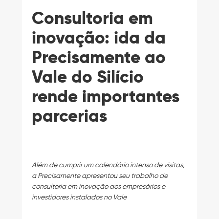
Consultoria em
inovação: ida da
Precisamente ao
Vale do Silício
rende importantes
parcerias
Além de cumprir um calendário intenso de visitas,
a Precisamente apresentou seu trabalho de
consultoria em inovação aos empresários e
investidores instalados no Vale