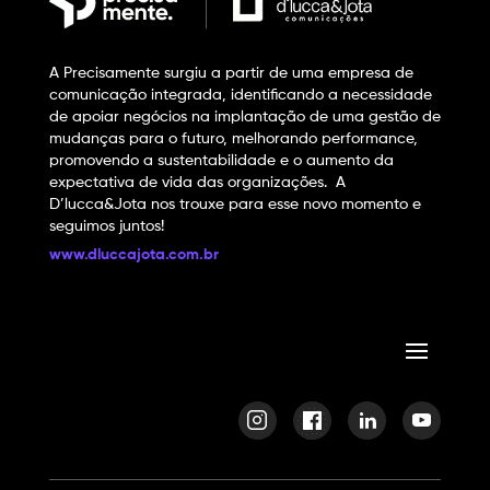
A Precisamente surgiu a partir de uma empresa de
comunicação integrada, identificando a necessidade
de apoiar negócios na implantação de uma gestão de
mudanças para o futuro, melhorando performance,
promovendo a sustentabilidade e o aumento da
expectativa de vida das organizações. A
D’lucca&Jota nos trouxe para esse novo momento e
seguimos juntos!
www.dluccajota.com.br