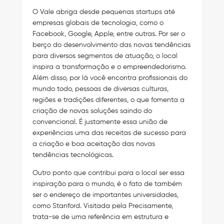
O Vale abriga desde pequenas startups até
empresas globais de tecnologia, como o
Facebook, Google, Apple, entre outras. Por ser o
berço do desenvolvimento das novas tendências
para diversos segmentos de atuação, o local
inspira a transformação e o empreendedorismo.
Além disso, por lá você encontra profissionais do
mundo todo, pessoas de diversas culturas,
regiões e tradições diferentes, o que fomenta a
criação de novas soluções saindo do
convencional. É justamente essa união de
experiências uma das receitas de sucesso para
a criação e boa aceitação das novas
tendências tecnológicas.
Outro ponto que contribui para o local ser essa
inspiração para o mundo, é o fato de também
ser o endereço de importantes universidades,
como Stanford. Visitada pela Precisamente,
trata-se de uma referência em estrutura e