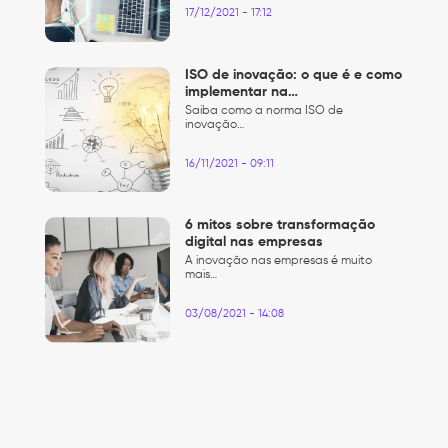
17/12/2021 - 17:12
ISO de inovação: o que é e como
implementar na…
Saiba como a norma ISO de
inovação…
16/11/2021 - 09:11
6 mitos sobre transformação
digital nas empresas
A inovação nas empresas é muito
mais…
03/08/2021 - 14:08