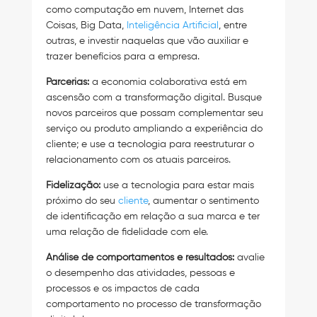
como computação em nuvem, Internet das
Coisas, Big Data,
Inteligência Artificial
, entre
outras, e investir naquelas que vão auxiliar e
trazer benefícios para a empresa.
Parcerias:
a economia colaborativa está em
ascensão com a transformação digital. Busque
novos parceiros que possam complementar seu
serviço ou produto ampliando a experiência do
cliente; e use a tecnologia para reestruturar o
relacionamento com os atuais parceiros.
Fidelização:
use a tecnologia para estar mais
próximo do seu
cliente
, aumentar o sentimento
de identificação em relação a sua marca e ter
uma relação de fidelidade com ele.
Análise de comportamentos e resultados:
avalie
o desempenho das atividades, pessoas e
processos e os impactos de cada
comportamento no processo de transformação