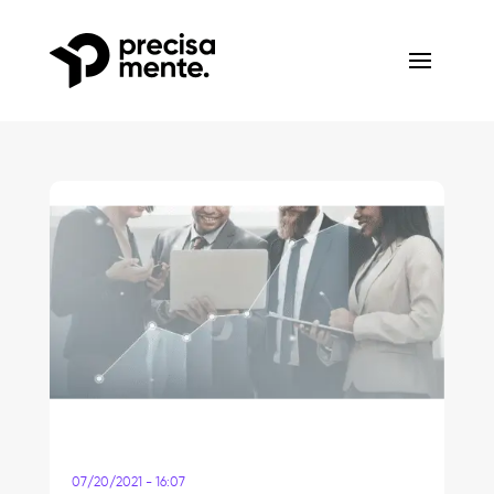
07/20/2021 - 16:07