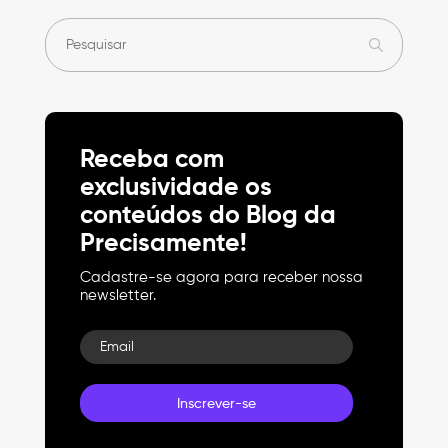
Receba com
exclusividade os
conteúdos do Blog da
Precisamente!
Cadastre-se agora para receber nossa
newsletter.
Email