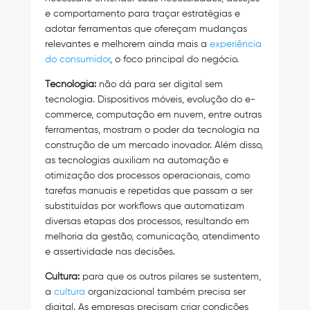
e comportamento para traçar estratégias e
adotar ferramentas que ofereçam mudanças
relevantes e melhorem ainda mais a
experiência
do consumidor
, o foco principal do negócio.
Tecnologia:
não dá para ser digital sem
tecnologia. Dispositivos móveis, evolução do e-
commerce, computação em nuvem, entre outras
ferramentas, mostram o poder da tecnologia na
construção de um mercado inovador. Além disso,
as tecnologias auxiliam na automação e
otimização dos processos operacionais, como
tarefas manuais e repetidas que passam a ser
substituídas por workflows que automatizam
diversas etapas dos processos, resultando em
melhoria da gestão, comunicação, atendimento
e assertividade nas decisões.
Cultura:
para que os outros pilares se sustentem,
a
cultura
organizacional também precisa ser
digital. As empresas precisam criar condições