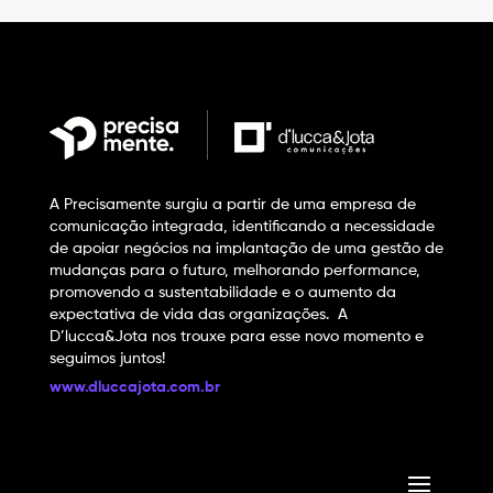
A Precisamente surgiu a partir de uma empresa de
comunicação integrada, identificando a necessidade
de apoiar negócios na implantação de uma gestão de
mudanças para o futuro, melhorando performance,
promovendo a sustentabilidade e o aumento da
expectativa de vida das organizações. A
D’lucca&Jota nos trouxe para esse novo momento e
seguimos juntos!
www.dluccajota.com.br