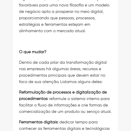
favoráveis para uma nova filosofia e um modelo
de negócio apto a prosperar no meio digital,
proporcionando que pessoas, processos,
estratégias e ferramentas estejam em
alinhamento com o mercado atual.
O que mudar?
Dentro de cada pilar da transformação digital
nas empresas há algumas áreas, recursos e
procedimentos principais que devem estar no
foco de sua atenção. Listamos alguns deles:
Reformulação de processos e digitalização de
procedimentos:
reformule o sistema interno para
facilitar o fluxo de informações e crie formas de
comercialização de um produto ou serviço atual.
Ferramentas digitais:
dedicar tempo para
conhecer as ferramentas digitais e tecnológicas