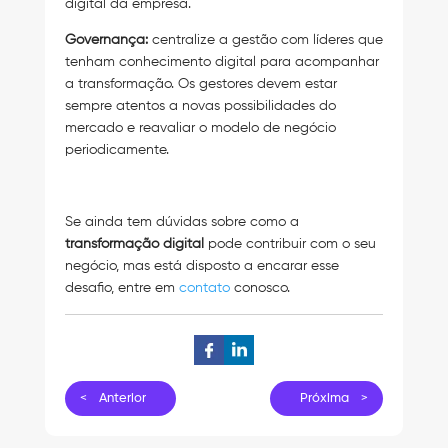
digital da empresa.
Governança:
centralize a gestão com líderes que
tenham conhecimento digital para acompanhar
a transformação. Os gestores devem estar
sempre atentos a novas possibilidades do
mercado e reavaliar o modelo de negócio
periodicamente.
Se ainda tem dúvidas sobre como a
transformação digital
pode contribuir com o seu
negócio, mas está disposto a encarar esse
desafio, entre em
contato
conosco.
< Anterior
Próxima >