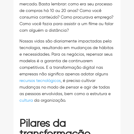
mercado. Basta lembrar: como era seu processo
de compras há 10 ou 20 anos? Como você
consumia conteúdo? Como procurava emprego?
Como você fazia para assistir a um filme ou falar
com alguém a distância?
Nossas vidas são diariamente impactadas pela
tecnologia, resultando em mudanças de hábitos
e necessidades. Para os negócios, repensar seus
modelos é a garantia de continuarem
competitivos. E a transformação digital nas
empresas não significa apenas adotar alguns
recursos tecnológicos
, é preciso cultivar
mudanças no modo de pensar e agir de todas
as pessoas envolvidas, bem como a estrutura e
cultura
da organização.
Pilares da