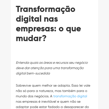
Transformação
digital nas
empresas: o que
mudar?
Entenda quais as áreas e recursos seu negócio
deve dar atenção para uma transformação
digital bem-sucedida
Sobrevive quem melhor se adapta. Essa lei vale
não só para a natureza, mas também para o
mundo dos negócios. A
transformação digital
nas empresas é inevitável e quem não se
adaptar pode estar fadado a desaparecer do