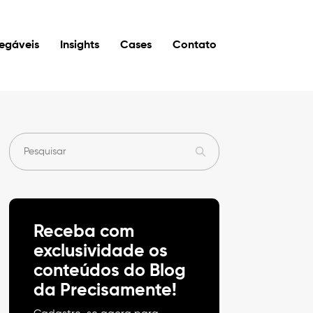
regáveis
Insights
Cases
Contato
Receba com
exclusividade os
conteúdos do Blog
da Precisamente!