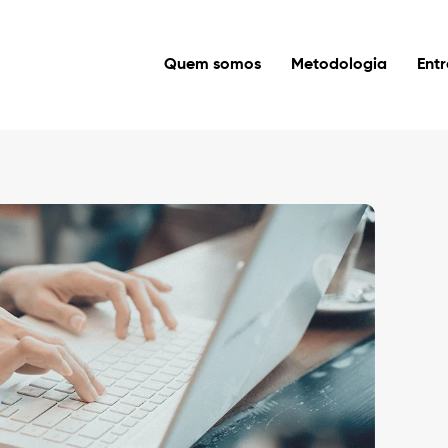
Quem somos
Metodologia
Ent