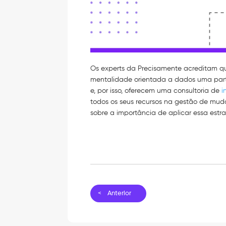
Os experts da Precisamente acreditam 
mentalidade orientada a dados uma parte
e, por isso, oferecem uma consultoria de
i
todos os seus recursos na gestão de mud
sobre a importância de aplicar essa estr
< Anterior