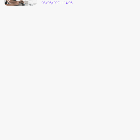
03/08/2021 - 14:08