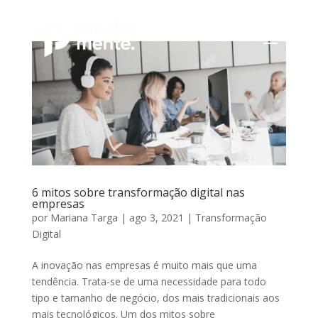
6 mitos sobre transformação digital nas
empresas
por
Mariana Targa
|
ago 3, 2021
|
Transformação
Digital
A inovação nas empresas é muito mais que uma
tendência. Trata-se de uma necessidade para todo
tipo e tamanho de negócio, dos mais tradicionais aos
mais tecnológicos. Um dos mitos sobre