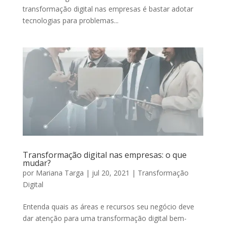
transformação digital nas empresas é bastar adotar
tecnologias para problemas...
Transformação digital nas empresas: o que
mudar?
por
Mariana Targa
|
jul 20, 2021
|
Transformação
Digital
Entenda quais as áreas e recursos seu negócio deve
dar atenção para uma transformação digital bem-