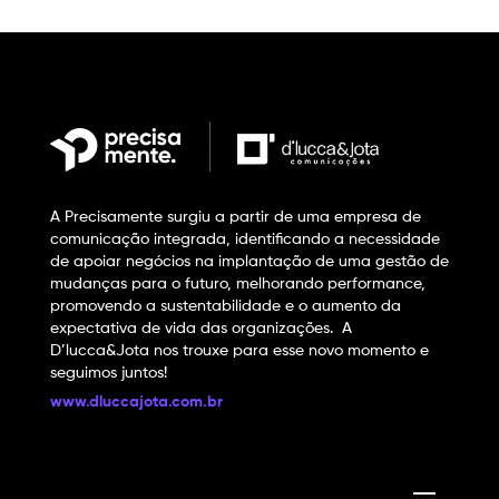
A Precisamente surgiu a partir de uma empresa de
comunicação integrada, identificando a necessidade
de apoiar negócios na implantação de uma gestão de
mudanças para o futuro, melhorando performance,
promovendo a sustentabilidade e o aumento da
expectativa de vida das organizações. A
D’lucca&Jota nos trouxe para esse novo momento e
seguimos juntos!
www.dluccajota.com.br